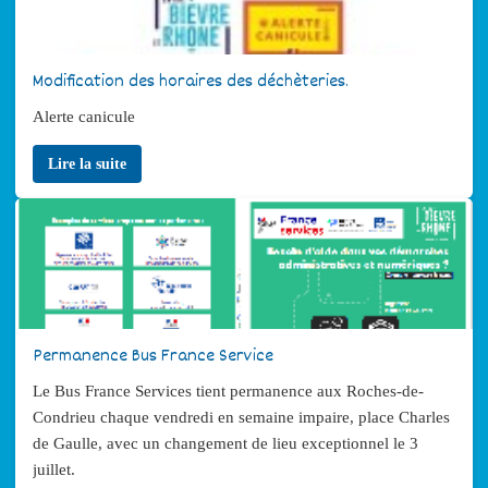
Modification des horaires des déchèteries.
Alerte canicule
Lire la suite
Permanence Bus France Service
Le Bus France Services tient permanence aux Roches-de-
Condrieu chaque vendredi en semaine impaire, place Charles
de Gaulle, avec un changement de lieu exceptionnel le 3
juillet.