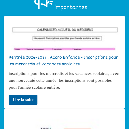
importantes
Rentrée 2026-2027 : Accro Enfance - Inscriptions pour
les mercredis et vacances scolaires
inscriptions pour les mercredis et les vacances scolaires, avec
une nouveauté cette année, les inscriptions sont possibles
pour l'année scolaire entière.
Lire la suite