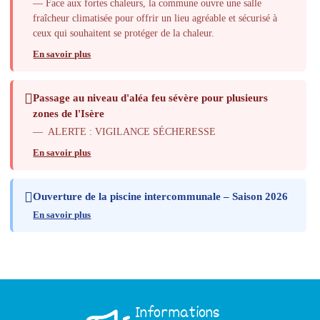
— Face aux fortes chaleurs, la commune ouvre une salle
fraîcheur climatisée pour offrir un lieu agréable et sécurisé à
ceux qui souhaitent se protéger de la chaleur.
En savoir plus
Passage au niveau d'aléa feu sévère pour plusieurs
zones de l'Isère
— ALERTE : VIGILANCE SÉCHERESSE
En savoir plus
Ouverture de la piscine intercommunale – Saison 2026
En savoir plus
Informations