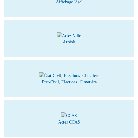
Affichage légal
Arrêtés
État-Civil, Élections, Cimetière
Actes CCAS