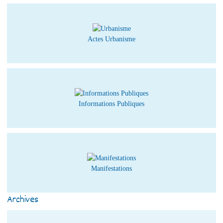
Actes Urbanisme
Informations Publiques
Manifestations
Archives