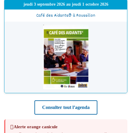
jeudi 3 septembre 2026 au jeudi 1 octobre 2026
Café des Aidants® à Roussillon
Consulter tout l’agenda
Alerte orange canicule