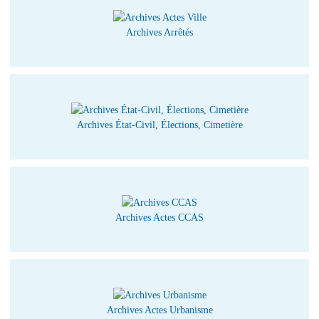
Archives Arrêtés
Archives État-Civil, Élections, Cimetière
Archives Actes CCAS
Archives Actes Urbanisme