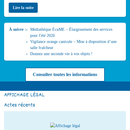
Lire la suite
À suivre :
Médiathèque ÉcuME – Élargissement des services
pour l'été 2026
Vigilance orange canicule – Mise à disposition d’une
salle fraîcheur
Donnez une seconde vie à vos objets !
Consulter toutes les informations
AFFICHAGE LÉGAL
Actes récents