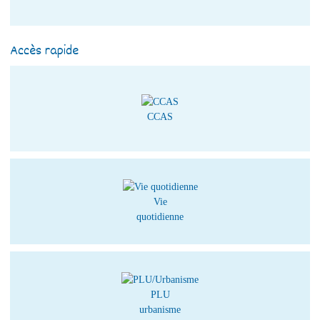
Accès rapide
CCAS
Vie
quotidienne
PLU
urbanisme