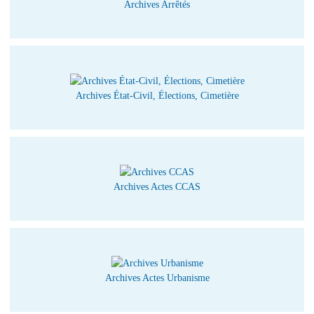
Archives Arrêtés
Archives État-Civil, Élections, Cimetière
Archives Actes CCAS
Archives Actes Urbanisme