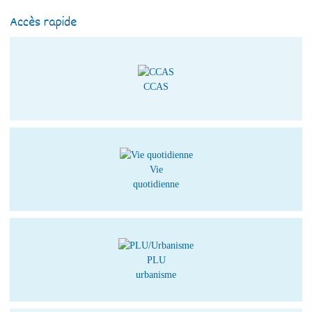
Accès rapide
CCAS
Vie
quotidienne
PLU
urbanisme