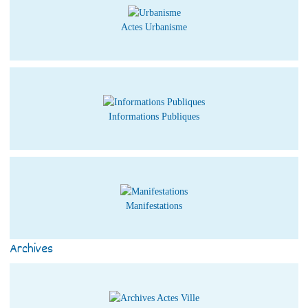
Actes Urbanisme
Informations Publiques
Manifestations
Archives