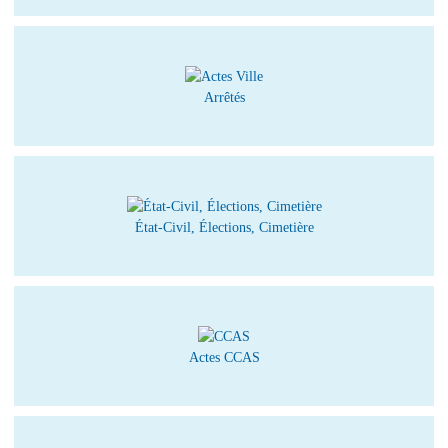
Arrêtés
État-Civil, Élections, Cimetière
Actes CCAS