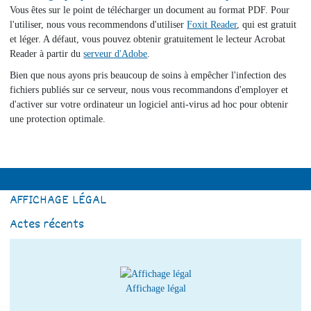
Vous êtes sur le point de télécharger un document au format PDF. Pour
l'utiliser, nous vous recommendons d'utiliser
Foxit Reader
, qui est gratuit
et léger. A défaut, vous pouvez obtenir gratuitement le lecteur Acrobat
Reader à partir du
serveur d'Adobe
.
Bien que nous ayons pris beaucoup de soins à empêcher l'infection des
fichiers publiés sur ce serveur, nous vous recommandons d'employer et
d'activer sur votre ordinateur un logiciel anti-virus ad hoc pour obtenir
une protection optimale.
AFFICHAGE LÉGAL
Actes récents
Affichage légal