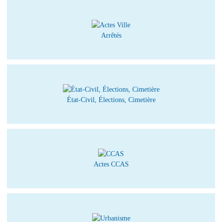
Arrêtés
État-Civil, Élections, Cimetière
Actes CCAS