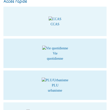
Accès rapide
CCAS
Vie
quotidienne
PLU
urbanisme