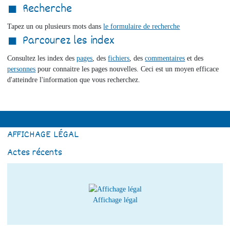
Recherche
Tapez un ou plusieurs mots dans
le formulaire de recherche
Parcourez les index
Consultez les index des
pages
, des
fichiers
, des
commentaires
et des
personnes
pour connaitre les pages nouvelles. Ceci est un moyen efficace
d'atteindre l'information que vous recherchez.
AFFICHAGE LÉGAL
Actes récents
Affichage légal