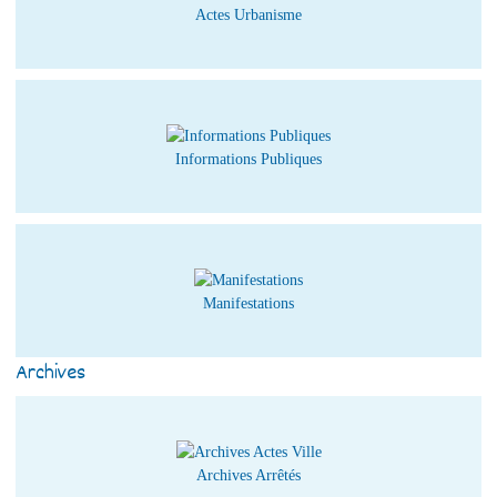
Actes Urbanisme
Informations Publiques
Manifestations
Archives
Archives Arrêtés