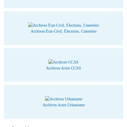
Archives État-Civil, Élections, Cimetière
Archives Actes CCAS
Archives Actes Urbanisme