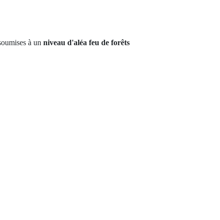
 soumises à un
niveau d'aléa feu de forêts