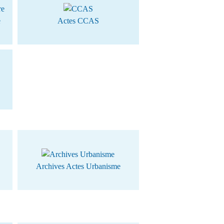
e
Actes CCAS
Archives Actes Urbanisme