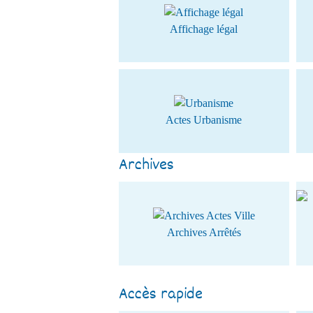
Affichage légal
Actes Urbanisme
Archives
Archives Arrêtés
Accès rapide