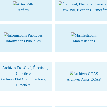
Arrêtés
État-Civil, Élections, Cimetièr
Informations Publiques
Manifestations
Archives État-Civil, Élections,
Archives Actes CCAS
Cimetière