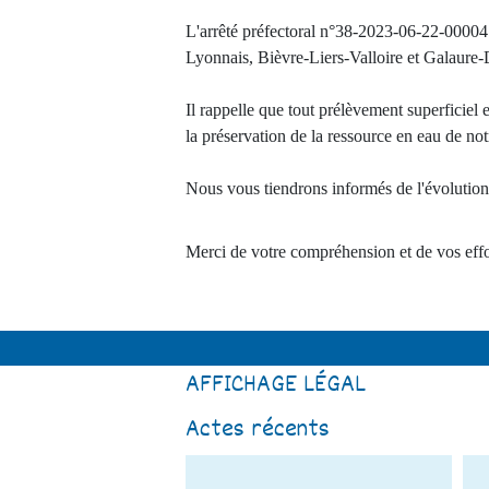
L'arrêté préfectoral n°38-2023-06-22-00004 rel
Lyonnais, Bièvre-Liers-Valloire et Galaure
Il rappelle que tout prélèvement superficiel 
la préservation de la ressource en eau de notr
Nous vous tiendrons informés de l'évolution 
Merci de votre compréhension et de vos effort
AFFICHAGE LÉGAL
Actes récents