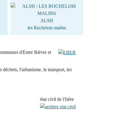
ALSH
les Rochelois malins
communes d'Entre Bièvre et
s déchets, l'urbanisme, le transport, les
état civil de l'Isère