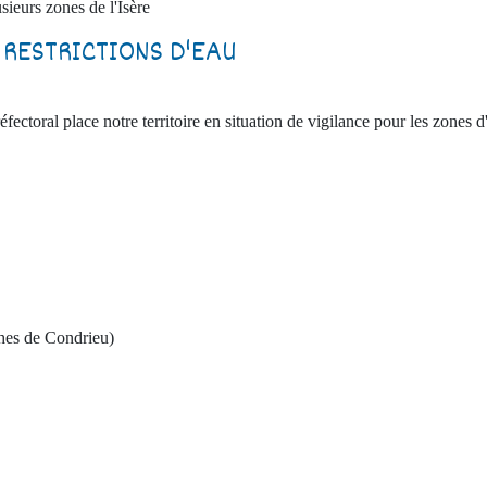
sieurs zones de l'Isère
 RESTRICTIONS D'EAU
éfectoral place notre territoire en situation de vigilance pour les zones d'
hes de Condrieu)