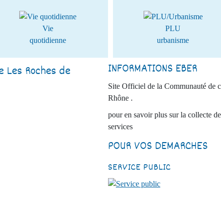
Vie
PLU
quotidienne
urbanisme
INFORMATIONS EBER
ie Les Roches de
Site Officiel de la Communauté de 
Rhône .
pour en savoir plus sur la collecte de
services
POUR VOS DEMARCHES
SERVICE PUBLIC