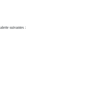
alerte suivantes :