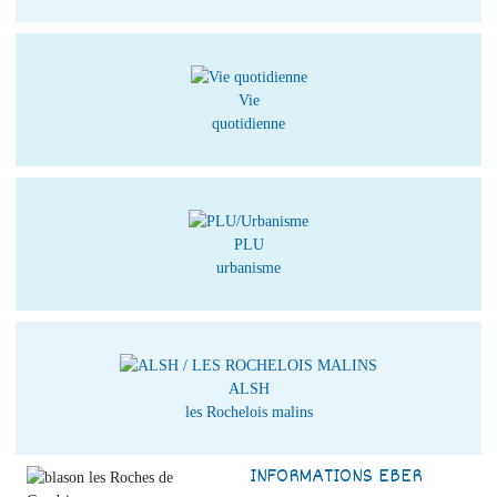
Vie
quotidienne
PLU
urbanisme
ALSH
les Rochelois malins
INFORMATIONS EBER