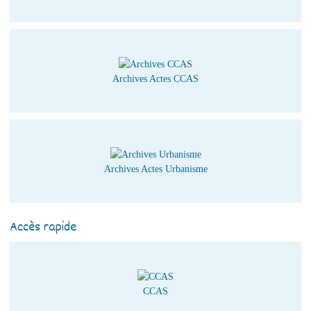
Archives Actes CCAS
Archives Actes Urbanisme
Accès rapide
CCAS