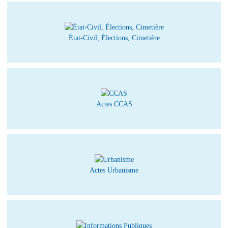
État-Civil, Élections, Cimetière
Actes CCAS
Actes Urbanisme