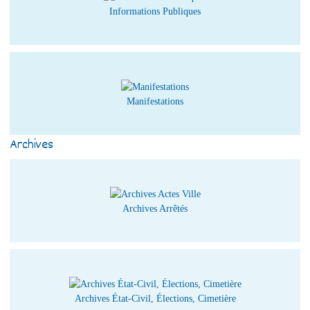
Informations Publiques
Manifestations
Archives
Archives Arrêtés
Archives État-Civil, Élections, Cimetière