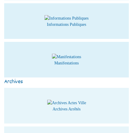
Informations Publiques
Manifestations
Archives
Archives Arrêtés