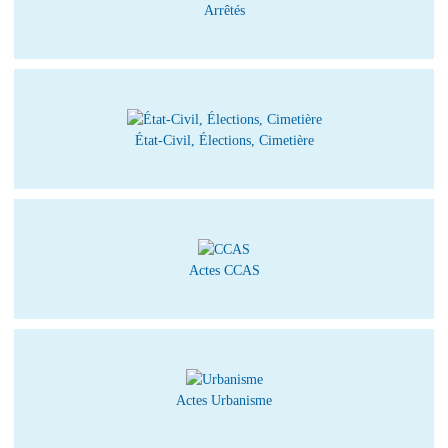
Arrêtés
État-Civil, Élections, Cimetière
Actes CCAS
Actes Urbanisme