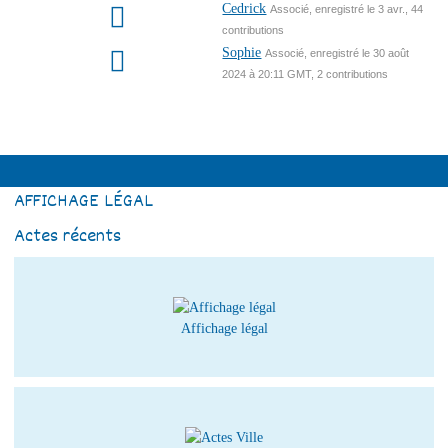
Cedrick
Associé, enregistré le 3 avr., 44
contributions
Sophie
Associé, enregistré le 30 août
2024 à 20:11 GMT, 2 contributions
AFFICHAGE LÉGAL
Actes récents
Affichage légal