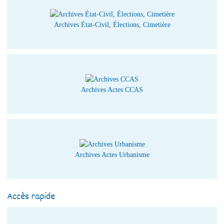
Archives État-Civil, Élections, Cimetière
Archives Actes CCAS
Archives Actes Urbanisme
Accès rapide