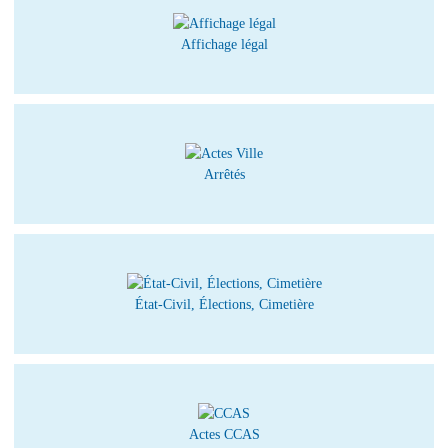
Affichage légal
Arrêtés
État-Civil, Élections, Cimetière
Actes CCAS