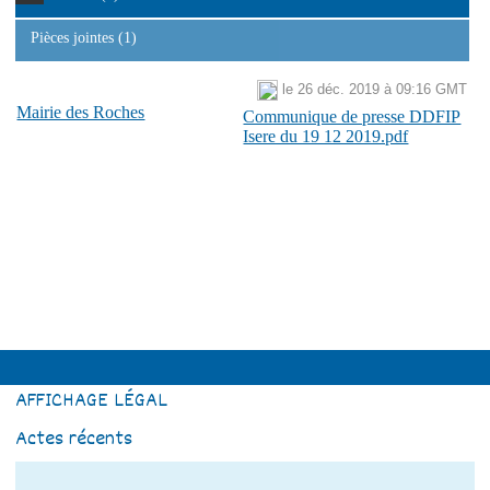
Pièces jointes (1)
le 26 déc. 2019 à 09:16 GMT
Mairie des Roches
Communique de presse DDFIP
Isere du 19 12 2019.pdf
AFFICHAGE LÉGAL
Actes récents