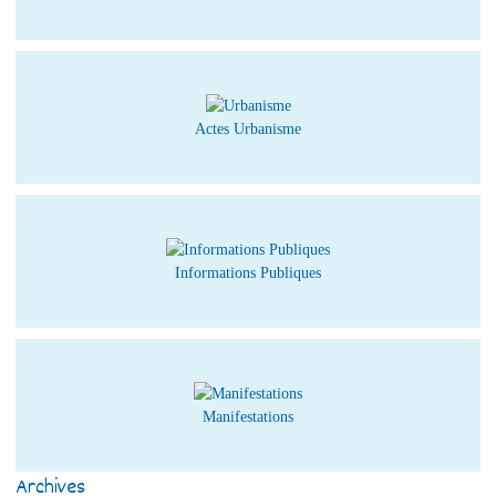
Actes Urbanisme
Informations Publiques
Manifestations
Archives