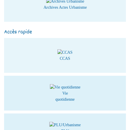
Archives Actes Urbanisme
Accès rapide
CCAS
Vie
quotidienne