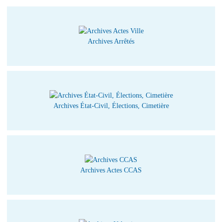
Archives Arrêtés
Archives État-Civil, Élections, Cimetière
Archives Actes CCAS