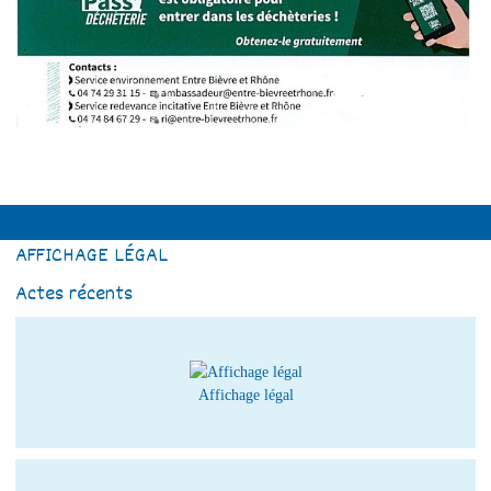
AFFICHAGE LÉGAL
Actes récents
Affichage légal