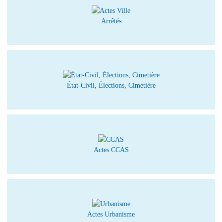
Arrêtés
État-Civil, Élections, Cimetière
Actes CCAS
Actes Urbanisme