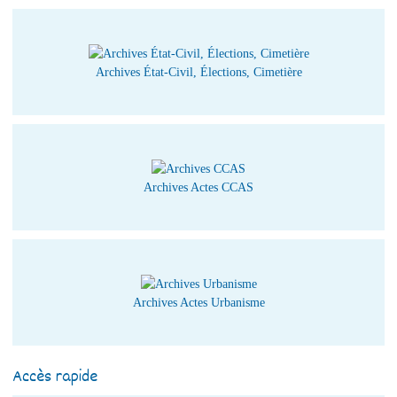
Archives État-Civil, Élections, Cimetière
Archives Actes CCAS
Archives Actes Urbanisme
Accès rapide