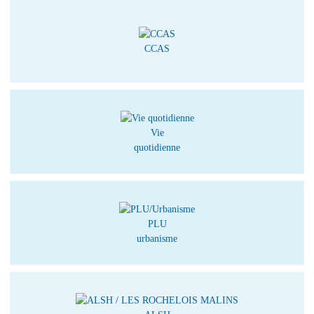
CCAS
Vie
quotidienne
PLU
urbanisme