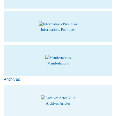
Informations Publiques
Manifestations
Archives
Archives Arrêtés