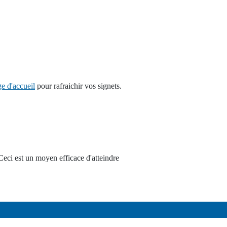
ge d'accueil
pour rafraichir vos signets.
Ceci est un moyen efficace d'atteindre