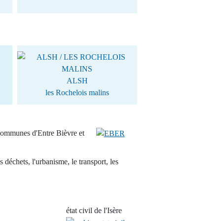
ALSH
les Rochelois malins
communes d'Entre Bièvre et
s déchets, l'urbanisme, le transport, les
état civil de l'Isère