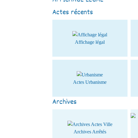
AFFICHAGE LÉGAL
Actes récents
Affichage légal
Actes Urbanisme
Archives
Archives Arrêtés