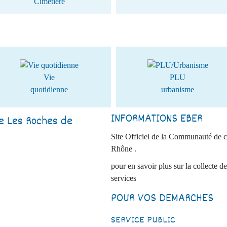
Cimetière
Vie
PLU
quotidienne
urbanisme
INFORMATIONS EBER
ie Les Roches de
Site Officiel de la Communauté de 
Rhône .
pour en savoir plus sur la collecte de
services
POUR VOS DEMARCHES
SERVICE PUBLIC