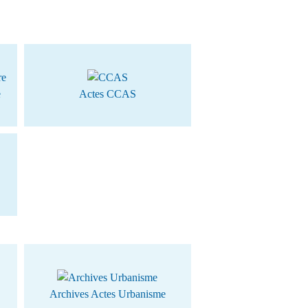
e
Actes CCAS
Archives Actes Urbanisme