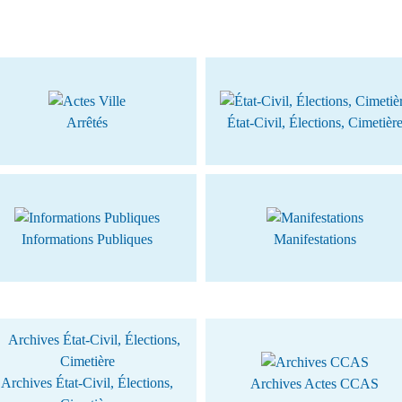
Arrêtés
État-Civil, Élections, Cimetièr
Informations Publiques
Manifestations
Archives État-Civil, Élections,
Archives Actes CCAS