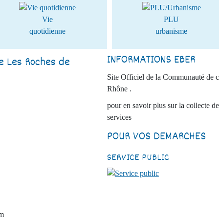
Vie
PLU
quotidienne
urbanisme
INFORMATIONS EBER
ie Les Roches de
Site Officiel de la Communauté de 
Rhône .
pour en savoir plus sur la collecte de
services
POUR VOS DEMARCHES
SERVICE PUBLIC
om