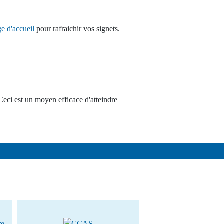
ge d'accueil
pour rafraichir vos signets.
Ceci est un moyen efficace d'atteindre