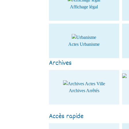
Affichage légal
Actes Urbanisme
Archives
Archives Arrêtés
Accès rapide