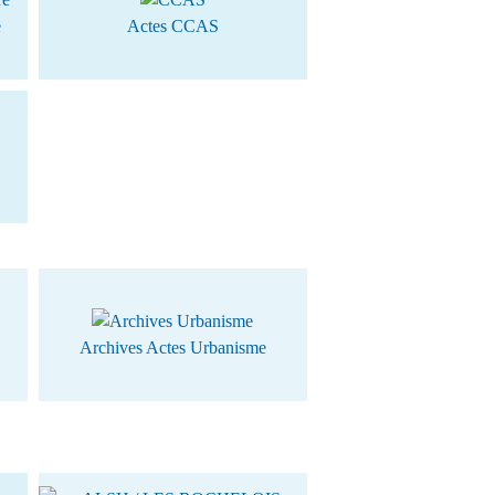
e
Actes CCAS
Archives Actes Urbanisme