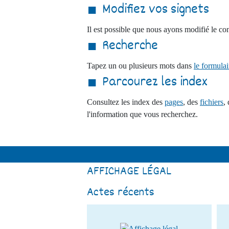
Modifiez vos signets
Il est possible que nous ayons modifié le con
Recherche
Tapez un ou plusieurs mots dans
le formula
Parcourez les index
Consultez les index des
pages
, des
fichiers
,
l'information que vous recherchez.
AFFICHAGE LÉGAL
Actes récents