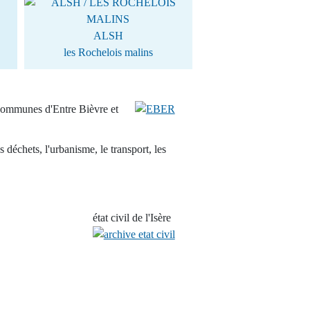
ALSH
les Rochelois malins
communes d'Entre Bièvre et
s déchets, l'urbanisme, le transport, les
état civil de l'Isère