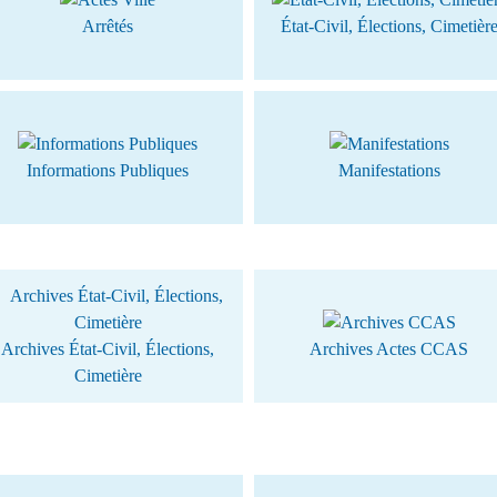
Arrêtés
État-Civil, Élections, Cimetièr
Informations Publiques
Manifestations
Archives État-Civil, Élections,
Archives Actes CCAS
Cimetière