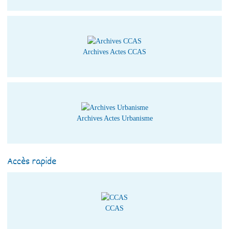
Archives Actes CCAS
Archives Actes Urbanisme
Accès rapide
CCAS