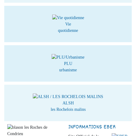
Vie
quotidienne
PLU
urbanisme
ALSH
les Rochelois malins
INFORMATIONS EBER