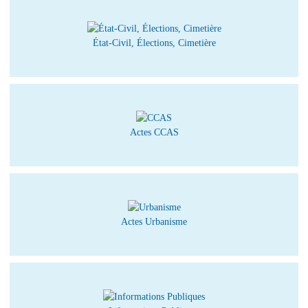
État-Civil, Élections, Cimetière
Actes CCAS
Actes Urbanisme