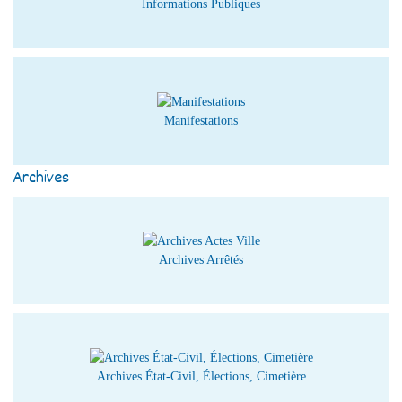
Informations Publiques
Manifestations
Archives
Archives Arrêtés
Archives État-Civil, Élections, Cimetière