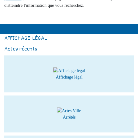
d'atteindre l'information que vous recherchez.
AFFICHAGE LÉGAL
Actes récents
Affichage légal
Arrêtés