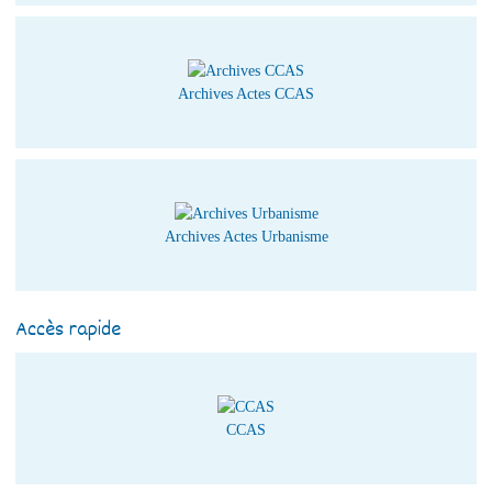
Archives Actes CCAS
Archives Actes Urbanisme
Accès rapide
CCAS