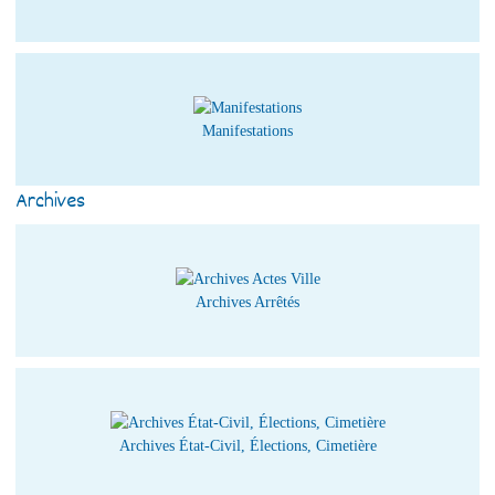
Manifestations
Archives
Archives Arrêtés
Archives État-Civil, Élections, Cimetière