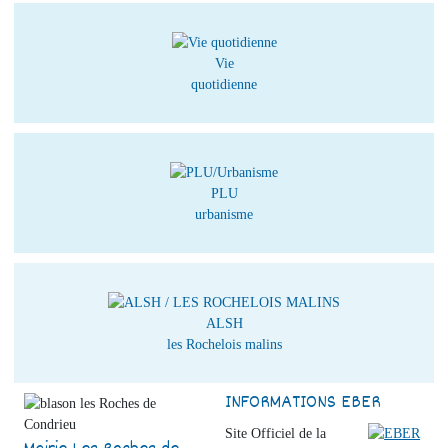
Vie
quotidienne
PLU
urbanisme
ALSH
les Rochelois malins
INFORMATIONS EBER
Site Officiel de la