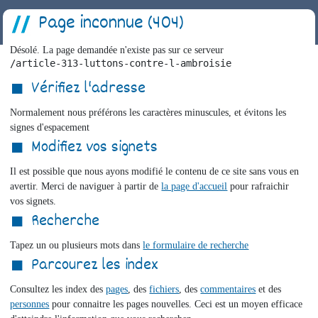
Page inconnue (404)
Désolé. La page demandée n'existe pas sur ce serveur
/article-313-luttons-contre-l-ambroisie
Vérifiez l'adresse
Normalement nous préférons les caractères minuscules, et évitons les
signes d'espacement
Modifiez vos signets
Il est possible que nous ayons modifié le contenu de ce site sans vous en
avertir. Merci de naviguer à partir de
la page d'accueil
pour rafraichir
vos signets.
Recherche
Tapez un ou plusieurs mots dans
le formulaire de recherche
Parcourez les index
Consultez les index des
pages
, des
fichiers
, des
commentaires
et des
personnes
pour connaitre les pages nouvelles. Ceci est un moyen efficace