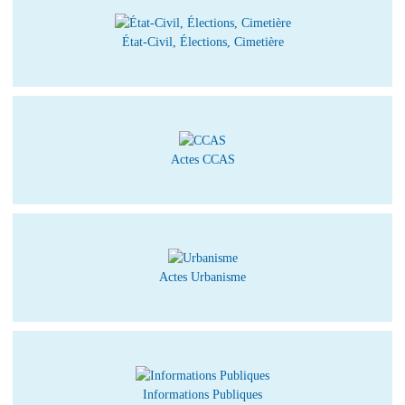
État-Civil, Élections, Cimetière
Actes CCAS
Actes Urbanisme
Informations Publiques