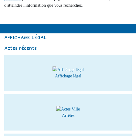
d'atteindre l'information que vous recherchez.
AFFICHAGE LÉGAL
Actes récents
Affichage légal
Arrêtés