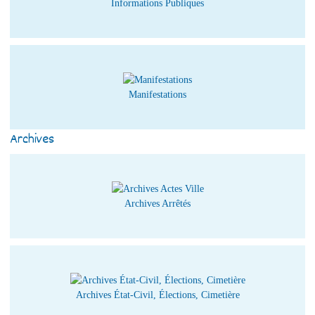
Informations Publiques
Manifestations
Archives
Archives Arrêtés
Archives État-Civil, Élections, Cimetière