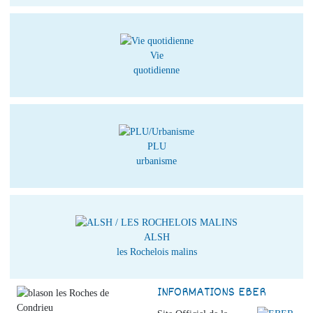
Vie
quotidienne
PLU
urbanisme
ALSH
les Rochelois malins
INFORMATIONS EBER