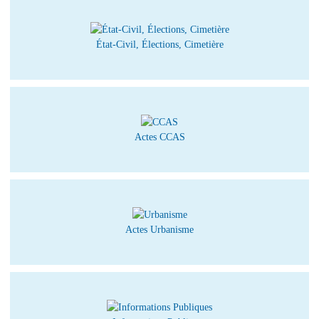
État-Civil, Élections, Cimetière
Actes CCAS
Actes Urbanisme