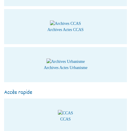
Archives Actes CCAS
Archives Actes Urbanisme
Accès rapide
CCAS