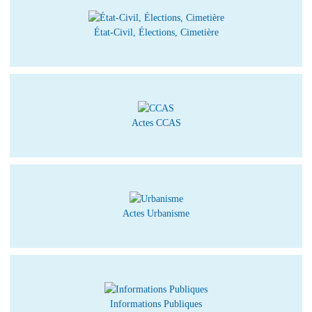
État-Civil, Élections, Cimetière
Actes CCAS
Actes Urbanisme
Informations Publiques