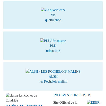
Vie
quotidienne
PLU
urbanisme
ALSH
les Rochelois malins
INFORMATIONS EBER
Site Officiel de la