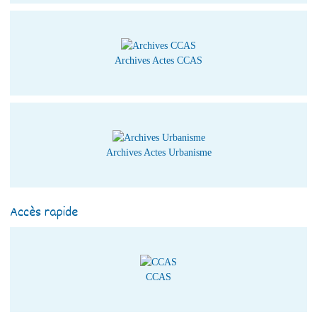
Archives Actes CCAS
Archives Actes Urbanisme
Accès rapide
CCAS