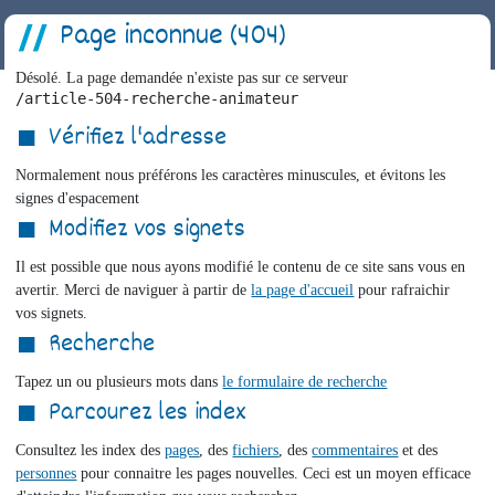
Page inconnue (404)
Désolé. La page demandée n'existe pas sur ce serveur
/article-504-recherche-animateur
Vérifiez l'adresse
Normalement nous préférons les caractères minuscules, et évitons les
signes d'espacement
Modifiez vos signets
Il est possible que nous ayons modifié le contenu de ce site sans vous en
avertir. Merci de naviguer à partir de
la page d'accueil
pour rafraichir
vos signets.
Recherche
Tapez un ou plusieurs mots dans
le formulaire de recherche
Parcourez les index
Consultez les index des
pages
, des
fichiers
, des
commentaires
et des
personnes
pour connaitre les pages nouvelles. Ceci est un moyen efficace