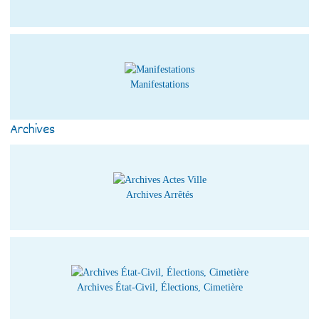
Manifestations
Archives
Archives Arrêtés
Archives État-Civil, Élections, Cimetière