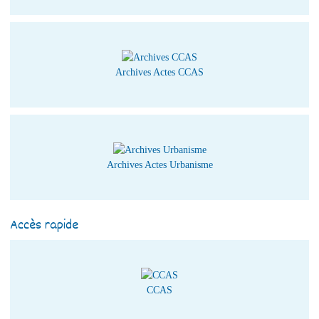
Archives Actes CCAS
Archives Actes Urbanisme
Accès rapide
CCAS