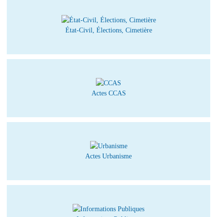
État-Civil, Élections, Cimetière
Actes CCAS
Actes Urbanisme