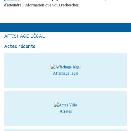
d'atteindre l'information que vous recherchez.
AFFICHAGE LÉGAL
Actes récents
Affichage légal
Arrêtés