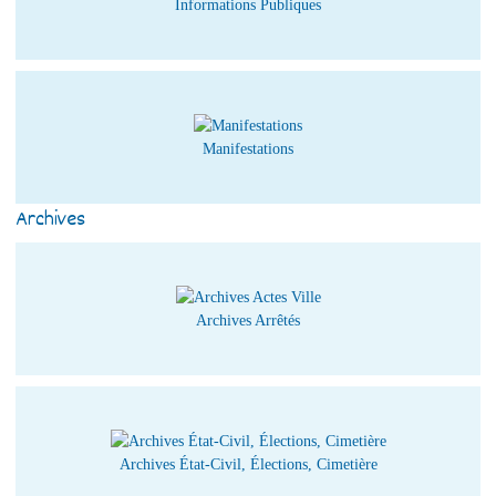
Informations Publiques
Manifestations
Archives
Archives Arrêtés
Archives État-Civil, Élections, Cimetière