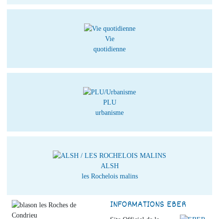
Vie
quotidienne
PLU
urbanisme
ALSH
les Rochelois malins
INFORMATIONS EBER