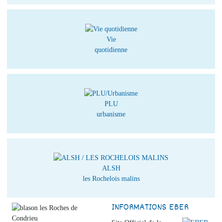
Vie
quotidienne
PLU
urbanisme
ALSH
les Rochelois malins
INFORMATIONS EBER