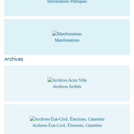
Informations Publiques
Manifestations
Archives
Archives Arrêtés
Archives État-Civil, Élections, Cimetière