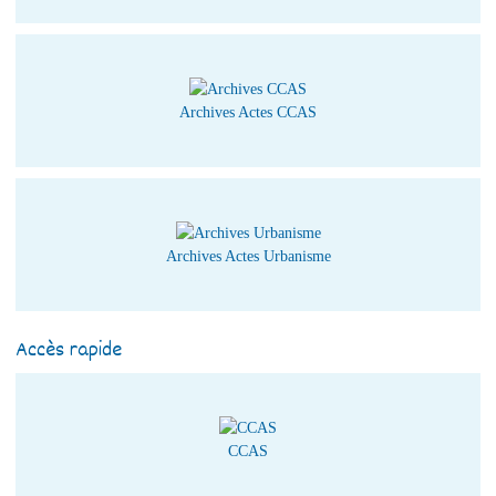
Archives Actes CCAS
Archives Actes Urbanisme
Accès rapide
CCAS