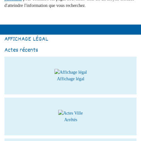
d'atteindre l'information que vous recherchez.
AFFICHAGE LÉGAL
Actes récents
Affichage légal
Arrêtés