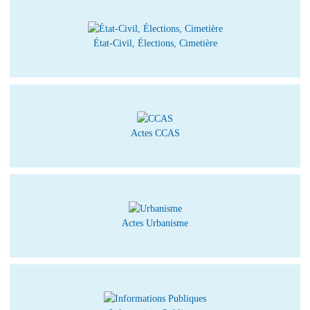
État-Civil, Élections, Cimetière
Actes CCAS
Actes Urbanisme