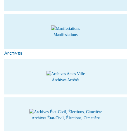
Manifestations
Archives
Archives Arrêtés
Archives État-Civil, Élections, Cimetière