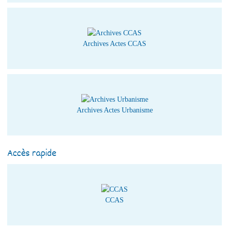
Archives Actes CCAS
Archives Actes Urbanisme
Accès rapide
CCAS