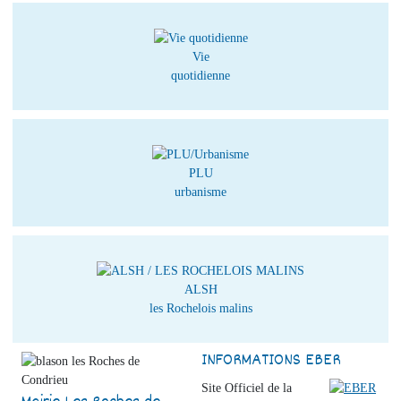
Vie
quotidienne
PLU
urbanisme
ALSH
les Rochelois malins
INFORMATIONS EBER
Site Officiel de la