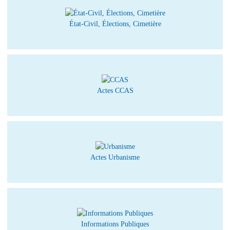
État-Civil, Élections, Cimetière
Actes CCAS
Actes Urbanisme
Informations Publiques