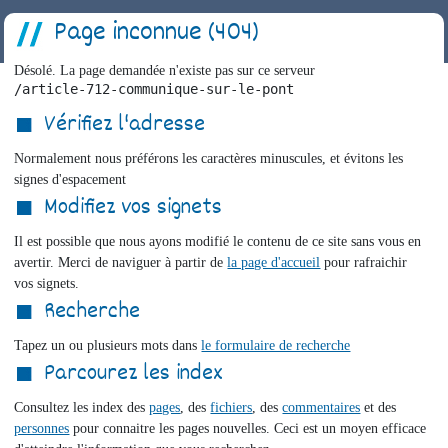
Page inconnue (404)
Désolé. La page demandée n'existe pas sur ce serveur
/article-712-communique-sur-le-pont
Vérifiez l'adresse
Normalement nous préférons les caractères minuscules, et évitons les
signes d'espacement
Modifiez vos signets
Il est possible que nous ayons modifié le contenu de ce site sans vous en
avertir. Merci de naviguer à partir de
la page d'accueil
pour rafraichir
vos signets.
Recherche
Tapez un ou plusieurs mots dans
le formulaire de recherche
Parcourez les index
Consultez les index des
pages
, des
fichiers
, des
commentaires
et des
personnes
pour connaitre les pages nouvelles. Ceci est un moyen efficace