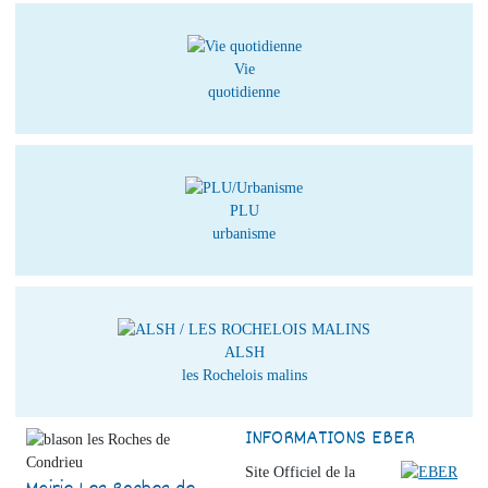
Vie
quotidienne
PLU
urbanisme
ALSH
les Rochelois malins
INFORMATIONS EBER
Site Officiel de la