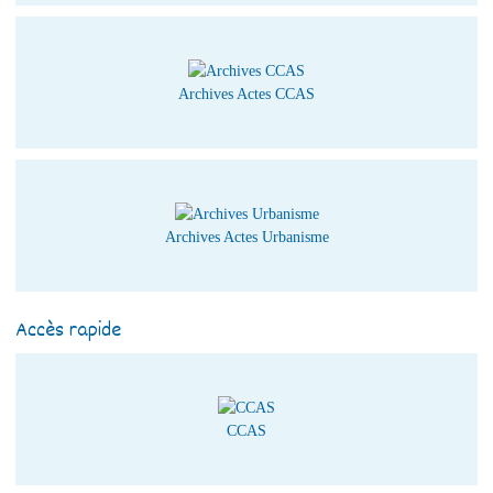
Archives Actes CCAS
Archives Actes Urbanisme
Accès rapide
CCAS