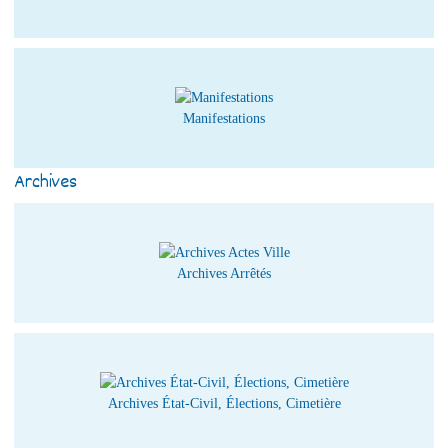
Manifestations
Archives
Archives Arrêtés
Archives État-Civil, Élections, Cimetière