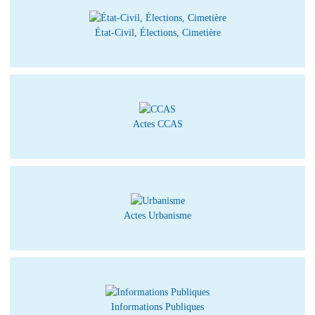
État-Civil, Élections, Cimetière
Actes CCAS
Actes Urbanisme
Informations Publiques