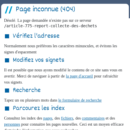
Page inconnue (404)
Désolé. La page demandée n'existe pas sur ce serveur
/article-775-report-collecte-des-dechets
Vérifiez l'adresse
Normalement nous préférons les caractères minuscules, et évitons les
signes d'espacement
Modifiez vos signets
Il est possible que nous ayons modifié le contenu de ce site sans vous en
avertir. Merci de naviguer à partir de
la page d'accueil
pour rafraichir
vos signets.
Recherche
Tapez un ou plusieurs mots dans
le formulaire de recherche
Parcourez les index
Consultez les index des
pages
, des
fichiers
, des
commentaires
et des
personnes
pour connaitre les pages nouvelles. Ceci est un moyen efficace