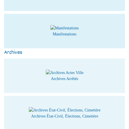
Manifestations
Archives
Archives Arrêtés
Archives État-Civil, Élections, Cimetière