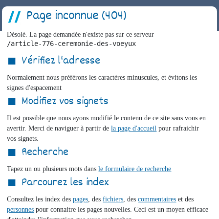
Page inconnue (404)
Désolé. La page demandée n'existe pas sur ce serveur
/article-776-ceremonie-des-voeyux
Vérifiez l'adresse
Normalement nous préférons les caractères minuscules, et évitons les
signes d'espacement
Modifiez vos signets
Il est possible que nous ayons modifié le contenu de ce site sans vous en
avertir. Merci de naviguer à partir de
la page d'accueil
pour rafraichir
vos signets.
Recherche
Tapez un ou plusieurs mots dans
le formulaire de recherche
Parcourez les index
Consultez les index des
pages
, des
fichiers
, des
commentaires
et des
personnes
pour connaitre les pages nouvelles. Ceci est un moyen efficace