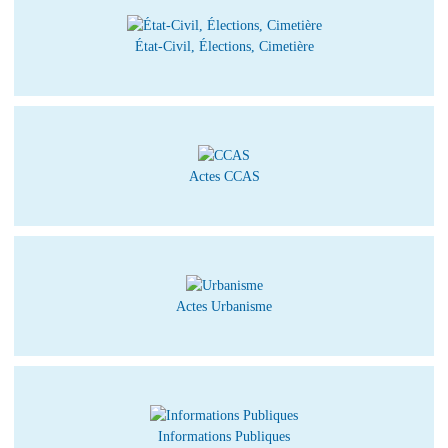
État-Civil, Élections, Cimetière
Actes CCAS
Actes Urbanisme
Informations Publiques