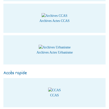
Archives Actes CCAS
Archives Actes Urbanisme
Accès rapide
CCAS