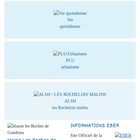
Vie
quotidienne
PLU
urbanisme
ALSH
les Rochelois malins
INFORMATIONS EBER
Site Officiel de la