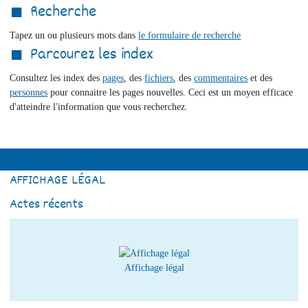
Recherche
Tapez un ou plusieurs mots dans
le formulaire de recherche
Parcourez les index
Consultez les index des
pages
, des
fichiers
, des
commentaires
et des
personnes
pour connaitre les pages nouvelles. Ceci est un moyen efficace
d'atteindre l'information que vous recherchez.
AFFICHAGE LÉGAL
Actes récents
Affichage légal