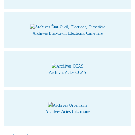
Archives État-Civil, Élections, Cimetière
Archives Actes CCAS
Archives Actes Urbanisme