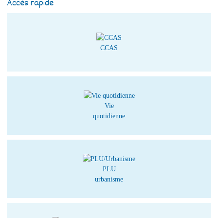
Accès rapide
CCAS
Vie
quotidienne
PLU
urbanisme