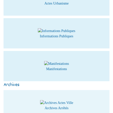
Actes Urbanisme
Informations Publiques
Manifestations
Archives
Archives Arrêtés