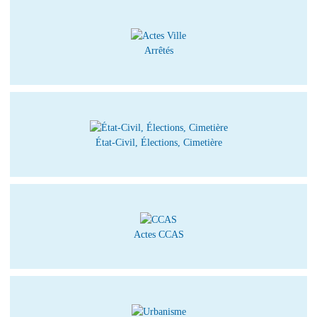
Arrêtés
État-Civil, Élections, Cimetière
Actes CCAS